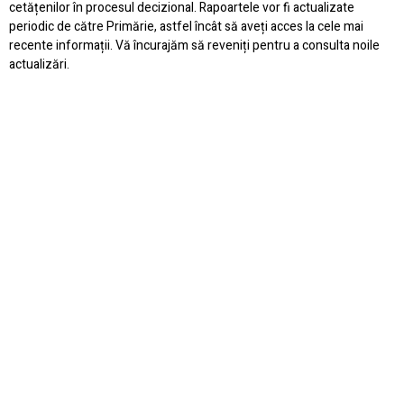
cetățenilor în procesul decizional. Rapoartele vor fi actualizate
periodic de către Primărie, astfel încât să aveți acces la cele mai
recente informații. Vă încurajăm să reveniți pentru a consulta noile
actualizări.