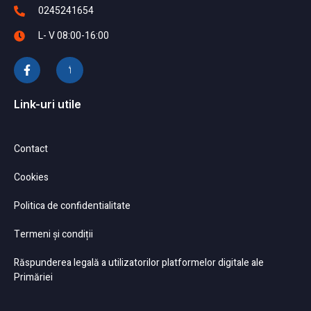
0245241654
L- V 08:00-16:00
Link-uri utile
Contact
Cookies
Politica de confidentialitate
Termeni și condiții
Răspunderea legală a utilizatorilor platformelor digitale ale
Primăriei