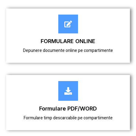
FORMULARE ONLINE
Depunere documente online pe compartimente
Formulare PDF/WORD
Formulare timp descarcabile pe compartimente