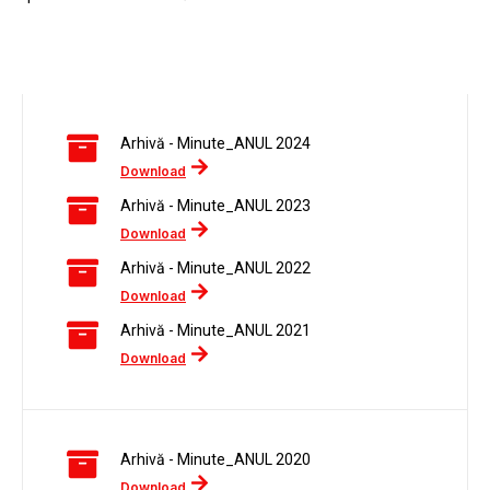
Arhivă - Minute_ANUL 2024
Download
Arhivă - Minute_ANUL 2023
Download
Arhivă - Minute_ANUL 2022
Download
Arhivă - Minute_ANUL 2021
Download
Arhivă - Minute_ANUL 2020
Download