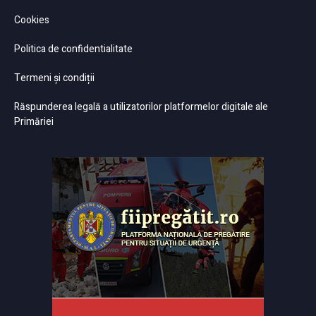
Cookies
Politica de confidentialitate
Termeni și condiții
Răspunderea legală a utilizatorilor platformelor digitale ale
Primăriei