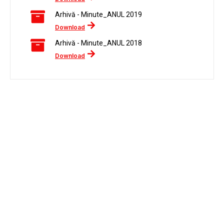
Arhivă - Minute_ANUL 2019
Download
Arhivă - Minute_ANUL 2018
Download