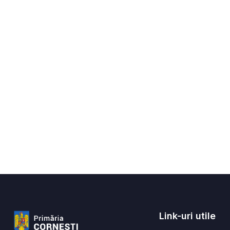
Link-uri utile