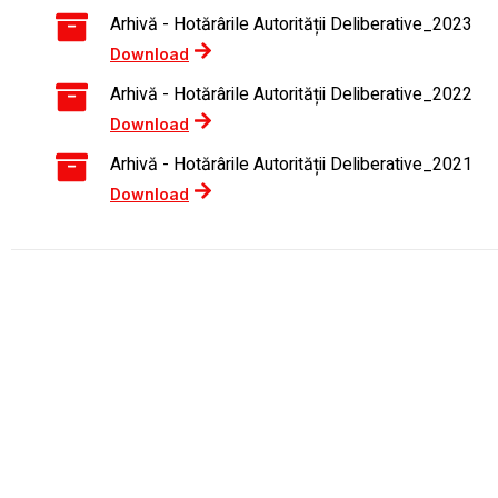
Arhivă - Hotărârile Autorității Deliberative_2023
Download
Arhivă - Hotărârile Autorității Deliberative_2022
Download
Arhivă - Hotărârile Autorității Deliberative_2021
Download